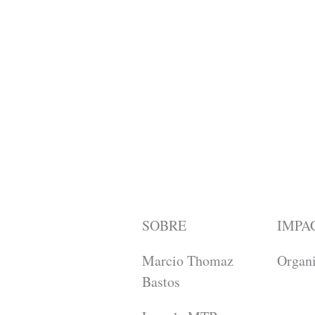
SOBRE
IMPA
Marcio Thomaz
Organ
Bastos