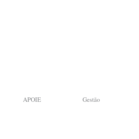
APOIE
Gestão