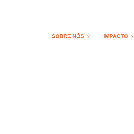
SOBRE NÓS
IMPACTO