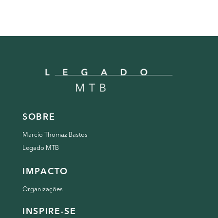
SOBRE
Marcio Thomaz Bastos
Legado MTB
IMPACTO
Organizações
INSPIRE-SE