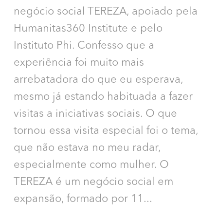
negócio social TEREZA, apoiado pela
Humanitas360 Institute e pelo
Instituto Phi. Confesso que a
experiência foi muito mais
arrebatadora do que eu esperava,
mesmo já estando habituada a fazer
visitas a iniciativas sociais. O que
tornou essa visita especial foi o tema,
que não estava no meu radar,
especialmente como mulher. O
TEREZA é um negócio social em
expansão, formado por 11...