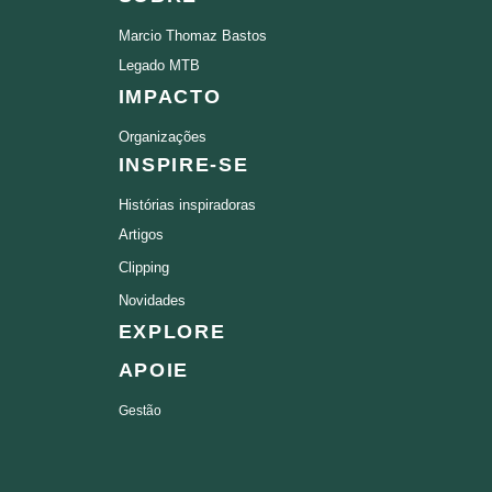
Marcio Thomaz Bastos
Legado MTB
IMPACTO
Organizações
INSPIRE-SE
Histórias inspiradoras
Artigos
Clipping
Novidades
EXPLORE
APOIE
Gestão