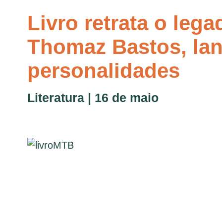
Livro retrata o leg
Thomaz Bastos, la
personalidades
Literatura | 16 de maio