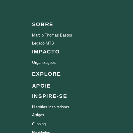
SOBRE
Marcio Thomaz Bastos
Legado MTB
IMPACTO
Organizações
EXPLORE
APOIE
INSPIRE-SE
Histórias inspiradoras
Artigos
Clipping
Novidades