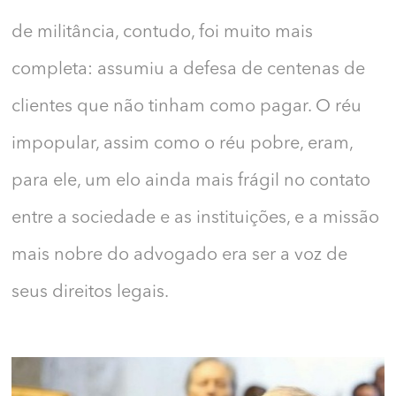
de militância, contudo, foi muito mais
completa: assumiu a defesa de centenas de
clientes que não tinham como pagar. O réu
impopular, assim como o réu pobre, eram,
para ele, um elo ainda mais frágil no contato
entre a sociedade e as instituições, e a missão
mais nobre do advogado era ser a voz de
seus direitos legais.