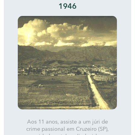
1946
Aos 11 anos, assiste a um júri de
crime passional em Cruzeiro (SP),