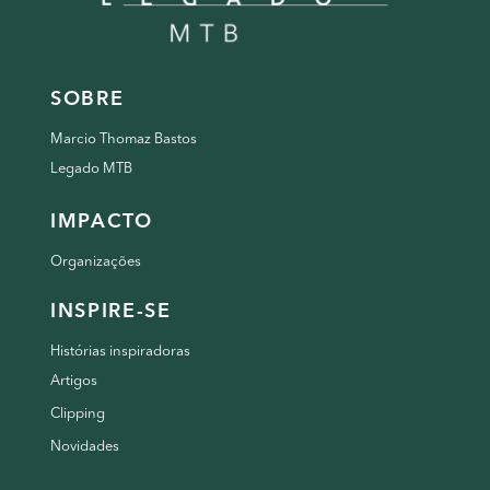
SOBRE
Marcio Thomaz Bastos
Legado MTB
IMPACTO
Organizações
INSPIRE-SE
Histórias inspiradoras
Artigos
Clipping
Novidades