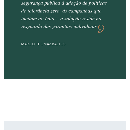
segurança pública à adoção de políticas
de tolerância zero, às campanhas que
incitam ao ódio -, a solução reside no
resguardo das garantias individuais.
MARCIO THOMAZ BASTOS