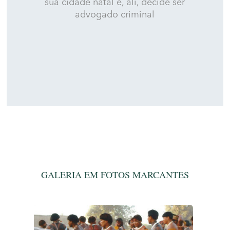
sua cidade natal e, ali, decide ser
advogado criminal
GALERIA EM FOTOS MARCANTES