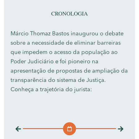
CRONOLOGIA
Márcio Thomaz Bastos inaugurou o debate
sobre a necessidade de eliminar barreiras
que impedem o acesso da população ao
Poder Judiciário e foi pioneiro na
apresentação de propostas de ampliação da
transparência do sistema de Justiça.
Conheça a trajetória do jurista: