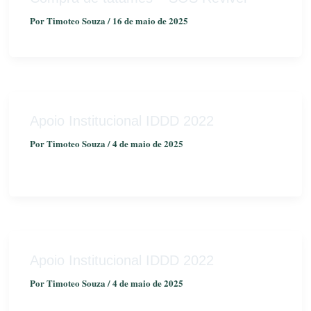
Por
Timoteo Souza
/
16 de maio de 2025
Apoio Institucional IDDD 2022
Por
Timoteo Souza
/
4 de maio de 2025
Apoio Institucional IDDD 2022
Por
Timoteo Souza
/
4 de maio de 2025