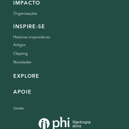
IMPACTO
Organizações
INSPIRE-SE
Histórias inspiradoras
Artigos
Clipping
Novidades
EXPLORE
APOIE
Gestão