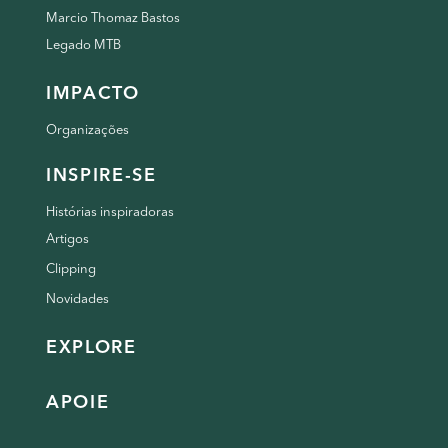
Marcio Thomaz Bastos
Legado MTB
IMPACTO
Organizações
INSPIRE-SE
Histórias inspiradoras
Artigos
Clipping
Novidades
EXPLORE
APOIE