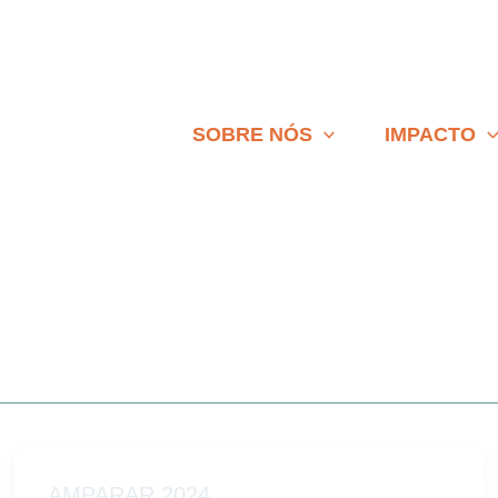
SOBRE NÓS
IMPACTO
AMPARAR 2024