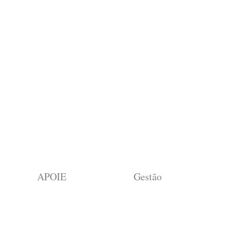
APOIE
Gestão