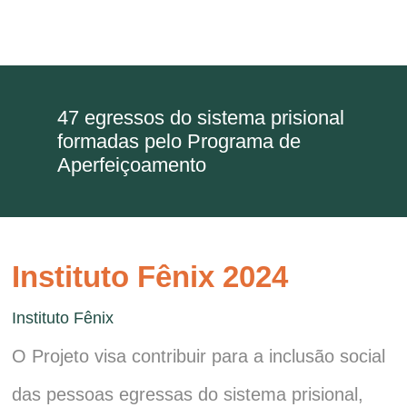
47 egressos do sistema prisional
formadas pelo Programa de
Aperfeiçoamento
Instituto Fênix 2024
Instituto Fênix
O Projeto visa contribuir para a inclusão social
das pessoas egressas do sistema prisional,