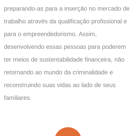
preparando-as para a inserção no mercado de
trabalho através da qualificação profissional e
para o empreendedorismo. Assim,
desenvolvendo essas pessoas para poderem
ter meios de sustentabilidade financeira, não
retornando ao mundo da criminalidade e
reconstruindo suas vidas ao lado de seus
familiares.