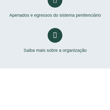
Apenados e egressos do sistema penitenciário
Saiba mais sobre a organização