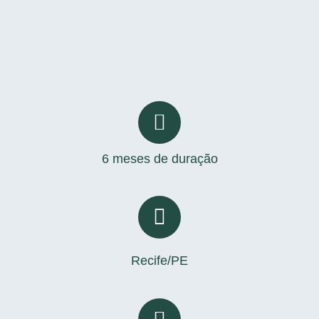
6 meses de duração
Recife/PE