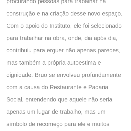
procurando pessoas para trabalhar na
construção e na criação desse novo espaço.
Com o apoio do Instituto, ele foi selecionado
para trabalhar na obra, onde, dia após dia,
contribuiu para erguer não apenas paredes,
mas também a própria autoestima e
dignidade. Bruo se envolveu profundamente
com a causa do Restaurante e Padaria
Social, entendendo que aquele não seria
apenas um lugar de trabalho, mas um
símbolo de recomeço para ele e muitos