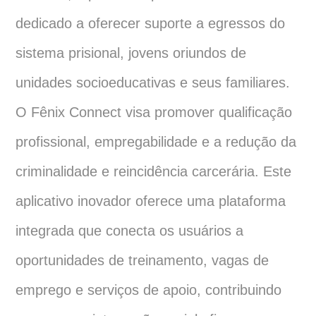
dedicado a oferecer suporte a egressos do
sistema prisional, jovens oriundos de
unidades socioeducativas e seus familiares.
O Fênix Connect visa promover qualificação
profissional, empregabilidade e a redução da
criminalidade e reincidência carcerária. Este
aplicativo inovador oferece uma plataforma
integrada que conecta os usuários a
oportunidades de treinamento, vagas de
emprego e serviços de apoio, contribuindo