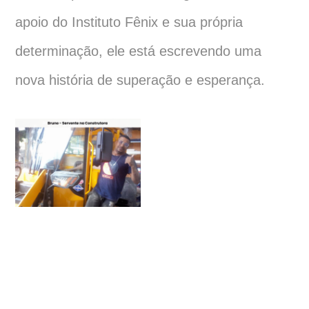
apoio do Instituto Fênix e sua própria
determinação, ele está escrevendo uma
nova história de superação e esperança.