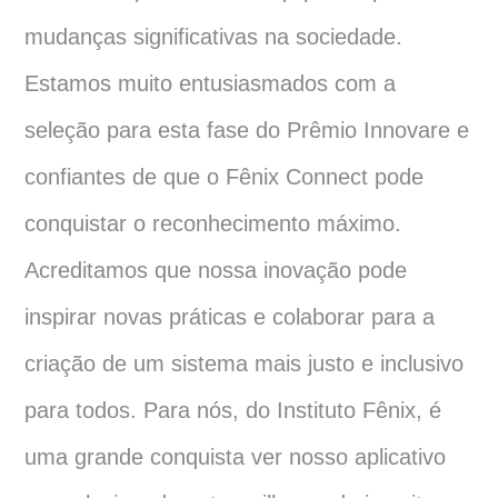
mudanças significativas na sociedade.
Estamos muito entusiasmados com a
seleção para esta fase do Prêmio Innovare e
confiantes de que o Fênix Connect pode
conquistar o reconhecimento máximo.
Acreditamos que nossa inovação pode
inspirar novas práticas e colaborar para a
criação de um sistema mais justo e inclusivo
para todos. Para nós, do Instituto Fênix, é
uma grande conquista ver nosso aplicativo