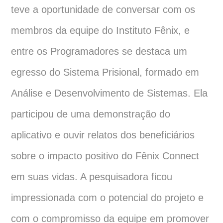
teve a oportunidade de conversar com os
membros da equipe do Instituto Fênix, e
entre os Programadores se destaca um
egresso do Sistema Prisional, formado em
Análise e Desenvolvimento de Sistemas. Ela
participou de uma demonstração do
aplicativo e ouvir relatos dos beneficiários
sobre o impacto positivo do Fênix Connect
em suas vidas. A pesquisadora ficou
impressionada com o potencial do projeto e
com o compromisso da equipe em promover