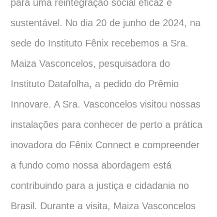
para uma reintegração social eficaz e
sustentável. No dia 20 de junho de 2024, na
sede do Instituto Fênix recebemos a Sra.
Maiza Vasconcelos, pesquisadora do
Instituto Datafolha, a pedido do Prêmio
Innovare. A Sra. Vasconcelos visitou nossas
instalações para conhecer de perto a prática
inovadora do Fênix Connect e compreender
a fundo como nossa abordagem está
contribuindo para a justiça e cidadania no
Brasil. Durante a visita, Maiza Vasconcelos