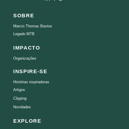
SOBRE
Marcio Thomaz Bastos
Legado MTB
IMPACTO
Organizações
INSPIRE-SE
Histórias inspiradoras
Artigos
Clipping
Novidades
EXPLORE