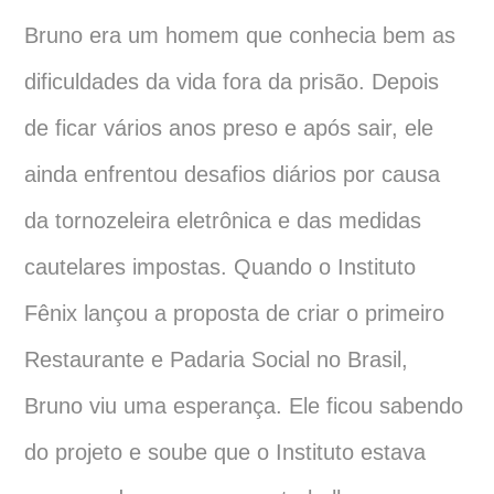
Bruno era um homem que conhecia bem as
dificuldades da vida fora da prisão. Depois
de ficar vários anos preso e após sair, ele
ainda enfrentou desafios diários por causa
da tornozeleira eletrônica e das medidas
cautelares impostas. Quando o Instituto
Fênix lançou a proposta de criar o primeiro
Restaurante e Padaria Social no Brasil,
Bruno viu uma esperança. Ele ficou sabendo
do projeto e soube que o Instituto estava