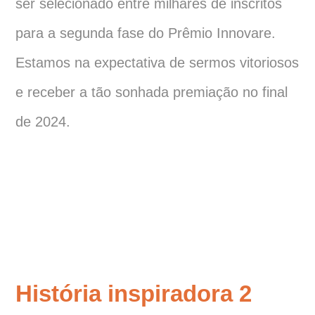
ser selecionado entre milhares de inscritos
para a segunda fase do Prêmio Innovare.
Estamos na expectativa de sermos vitoriosos
e receber a tão sonhada premiação no final
de 2024.
História inspiradora 2