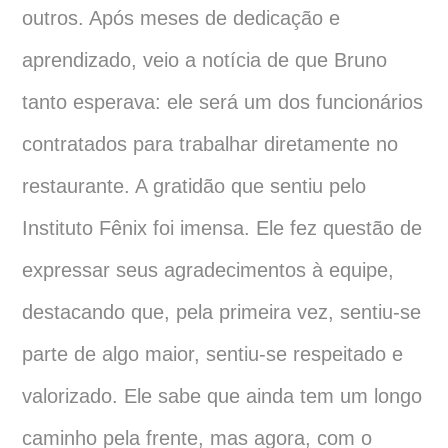
outros. Após meses de dedicação e
aprendizado, veio a notícia de que Bruno
tanto esperava: ele será um dos funcionários
contratados para trabalhar diretamente no
restaurante. A gratidão que sentiu pelo
Instituto Fênix foi imensa. Ele fez questão de
expressar seus agradecimentos à equipe,
destacando que, pela primeira vez, sentiu-se
parte de algo maior, sentiu-se respeitado e
valorizado. Ele sabe que ainda tem um longo
caminho pela frente, mas agora, com o