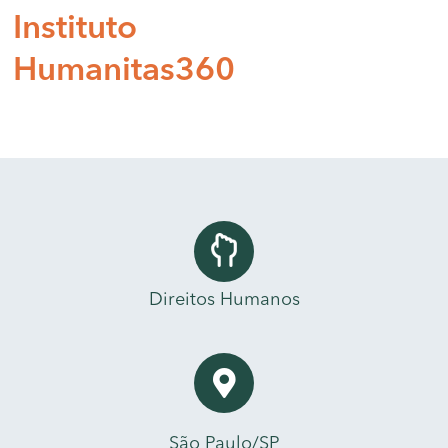
Instituto
Humanitas360
Direitos Humanos
São Paulo/SP