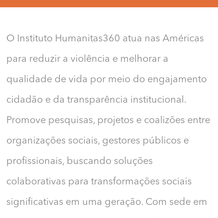
O Instituto Humanitas360 atua nas Américas
para reduzir a violência e melhorar a
qualidade de vida por meio do engajamento
cidadão e da transparência institucional.
Promove pesquisas, projetos e coalizões entre
organizações sociais, gestores públicos e
profissionais, buscando soluções
colaborativas para transformações sociais
significativas em uma geração. Com sede em