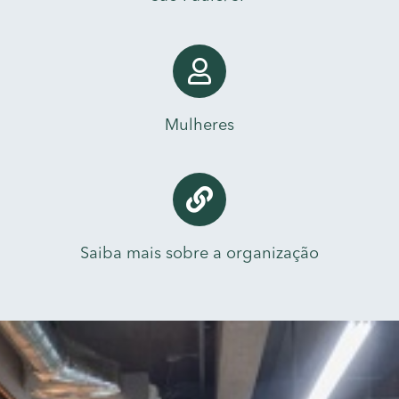
Mulheres
Saiba mais sobre a organização