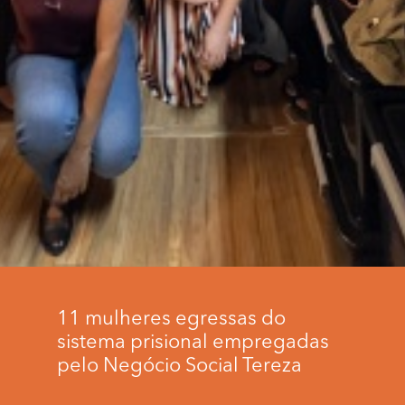
11 mulheres egressas do
sistema prisional empregadas
pelo Negócio Social Tereza