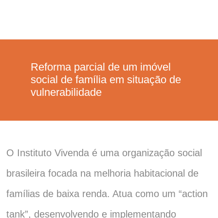
Reforma parcial de um imóvel
social de família em situação de
vulnerabilidade
O Instituto Vivenda é uma organização social
brasileira focada na melhoria habitacional de
famílias de baixa renda. Atua como um “action
tank”, desenvolvendo e implementando