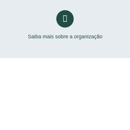
Saiba mais sobre a organização