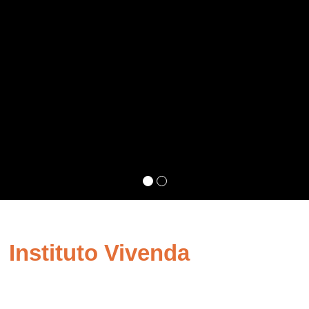
Instituto Vivenda