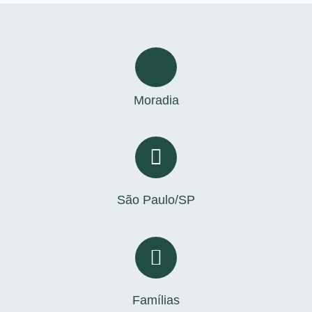
Moradia
São Paulo/SP
Famílias