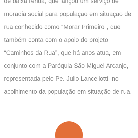
de baixa renda, que lançou um serviço de
moradia social para população em situação de
rua conhecido como “Morar Primeiro”, que
também conta com o apoio do projeto
“Caminhos da Rua”, que há anos atua, em
conjunto com a Paróquia São Miguel Arcanjo,
representada pelo Pe. Julio Lancellotti, no
acolhimento da população em situação de rua.