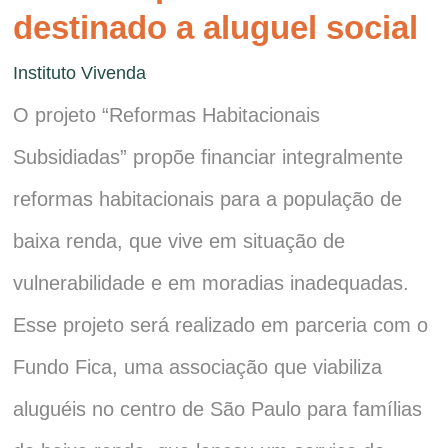
destinado a aluguel social
Instituto Vivenda
O projeto “Reformas Habitacionais
Subsidiadas” propõe financiar integralmente
reformas habitacionais para a população de
baixa renda, que vive em situação de
vulnerabilidade e em moradias inadequadas.
Esse projeto será realizado em parceria com o
Fundo Fica, uma associação que viabiliza
aluguéis no centro de São Paulo para famílias