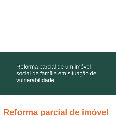
Reforma parcial de um imóvel
social de família em situação de
vulnerabilidade
Reforma parcial de imóvel