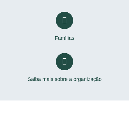
Famílias
Saiba mais sobre a organização