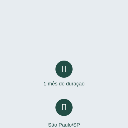
1 mês de duração
São Paulo/SP