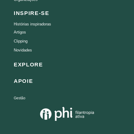
INSPIRE-SE
Histórias inspiradoras
Artigos
Clipping
Novidades
EXPLORE
APOIE
Gestão