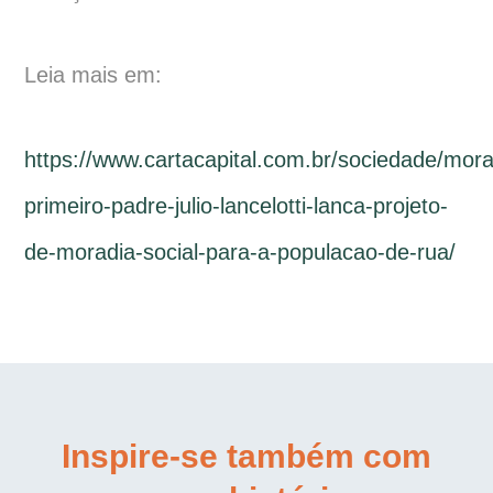
Leia mais em:
https://www.cartacapital.com.br/sociedade/mora
primeiro-padre-julio-lancelotti-lanca-projeto-
de-moradia-social-para-a-populacao-de-rua/
Inspire-se também com