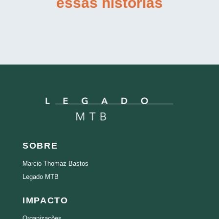
essas histórias
SOBRE
Marcio Thomaz Bastos
Legado MTB
IMPACTO
Organizações