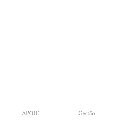
APOIE
Gestão