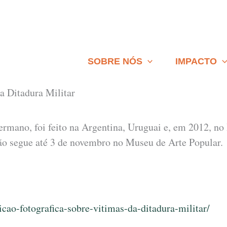
SOBRE NÓS
IMPACTO
a Ditadura Militar
rmano, foi feito na Argentina, Uruguai e, em 2012, no B
ação segue até 3 de novembro no Museu de Arte Popular.
cao-fotografica-sobre-vitimas-da-ditadura-militar/